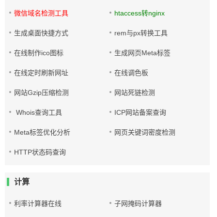
微信域名检测工具
htaccess转nginx
生成桌面快捷方式
rem与px转换工具
在线制作ico图标
生成网页Meta标签
在线定时刷新网址
在线调色板
网站Gzip压缩检测
网站死链检测
Whois查询工具
ICP网站备案查询
Meta标签优化分析
网页关键词密度检测
HTTP状态码查询
计算
利率计算器在线
子网掩码计算器