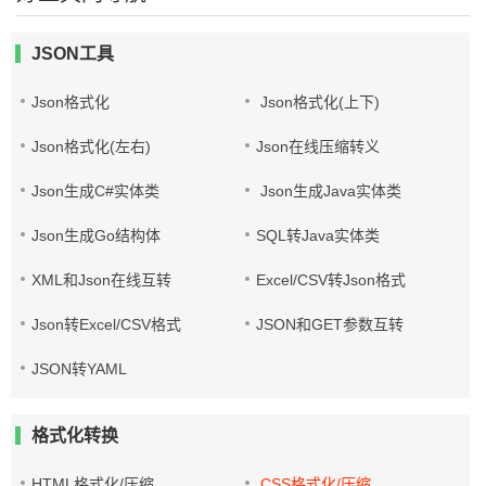
JSON工具
Json格式化
Json格式化(上下)
Json格式化(左右)
Json在线压缩转义
Json生成C#实体类
Json生成Java实体类
Json生成Go结构体
SQL转Java实体类
XML和Json在线互转
Excel/CSV转Json格式
Json转Excel/CSV格式
JSON和GET参数互转
JSON转YAML
格式化转换
HTML格式化/压缩
CSS格式化/压缩