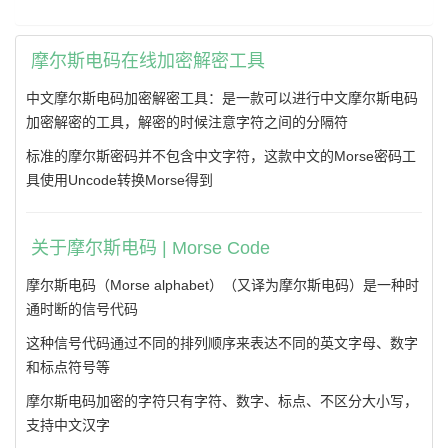
摩尔斯电码在线加密解密工具
中文摩尔斯电码加密解密工具：是一款可以进行中文摩尔斯电码
加密解密的工具，解密的时候注意字符之间的分隔符
标准的摩尔斯密码并不包含中文字符，这款中文的Morse密码工
具使用Uncode转换Morse得到
关于摩尔斯电码 | Morse Code
摩尔斯电码（Morse alphabet）（又译为摩尔斯电码）是一种时
通时断的信号代码
这种信号代码通过不同的排列顺序来表达不同的英文字母、数字
和标点符号等
摩尔斯电码加密的字符只有字符、数字、标点、不区分大小写，
支持中文汉字