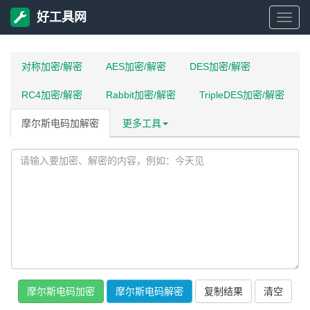
好工具网
好
工
对称加密/解密
AES加密/解密
DES加密/解密
RC4加密/解密
Rabbit加密/解密
TripleDES加密/解密
具
摩尔斯电码加解密
更多工具
网
摩尔斯电码加密
摩尔斯电码解密
复制结果
清空