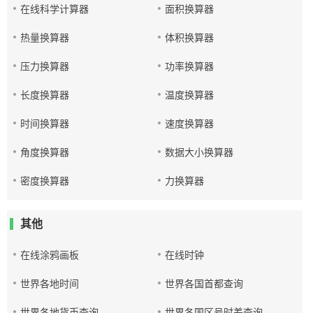
在线科学计算器
面积换算器
热量换算器
体积换算器
压力换算器
功率换算器
长度换算器
温度换算器
时间换算器
速度换算器
角度换算器
数据大小换算器
密度换算器
力换算器
其他
在线涂鸦画板
在线时钟
世界各地时间
世界各国首都查询
世界各地货币查询
世界各国区号时差查询