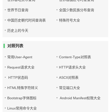
世界节日查询
全国少数民族分布查询
中国历史朝代时间查询表
特殊符号大全
历史上的今天
对照列表
常用User-Agent
Content-Type对照表
Request请求大全
HTTP请求头大全
HTTP状态码
ASCII对照表
HTML特殊字符转义
常见端口大全
Bootstrap字体图标
Android Manifest权限大全
Linux常用命令大全