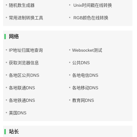
随机数生成器
Unix时间戳在线转换
常用进制转换工具
RGB颜色在线转换
网络
IP地址归属地查询
Websocket测试
获取浏览器信息
公共DNS
各地区公共DNS
各地电信DNS
各地联通DNS
各地移动DNS
各地铁通DNS
教育网DNS
美国DNS
站长