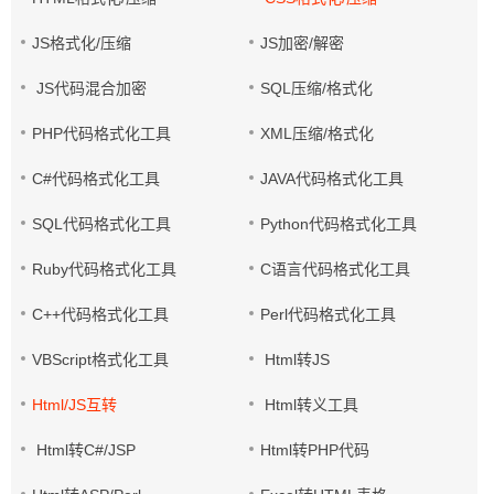
JS格式化/压缩
JS加密/解密
JS代码混合加密
SQL压缩/格式化
PHP代码格式化工具
XML压缩/格式化
C#代码格式化工具
JAVA代码格式化工具
SQL代码格式化工具
Python代码格式化工具
Ruby代码格式化工具
C语言代码格式化工具
C++代码格式化工具
Perl代码格式化工具
VBScript格式化工具
Html转JS
Html/JS互转
Html转义工具
Html转C#/JSP
Html转PHP代码